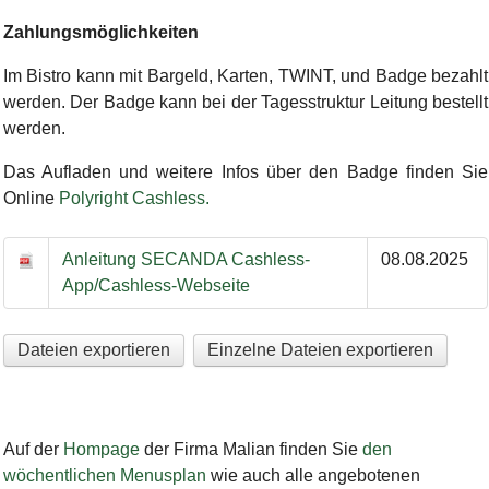
Zahlungsmöglichkeiten
Im Bistro kann mit Bargeld, Karten, TWINT, und Badge bezahlt
werden. Der Badge kann bei der Tagesstruktur Leitung bestellt
werden.
Das Aufladen und weitere Infos über den Badge finden Sie
Online
Polyright Cashless.
Anleitung SECANDA Cashless-App/Cashless-Webseite
Anleitung SECANDA Cashless-
08.08.2025
App/Cashless-Webseite
Dateien exportieren
Einzelne Dateien exportieren
Auf der
Hompage
der Firma Malian finden Sie
den
wöchentlichen Menusplan
wie auch alle angebotenen