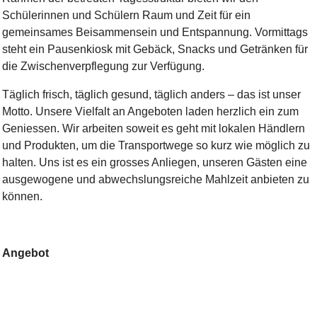
Schülerinnen und Schülern Raum und Zeit für ein
gemeinsames Beisammensein und Entspannung. Vormittags
steht ein Pausenkiosk mit Gebäck, Snacks und Getränken für
die Zwischenverpflegung zur Verfügung.
Täglich frisch, täglich gesund, täglich anders – das ist unser
Motto. Unsere Vielfalt an Angeboten laden herzlich ein zum
Geniessen. Wir arbeiten soweit es geht mit lokalen Händlern
und Produkten, um die Transportwege so kurz wie möglich zu
halten. Uns ist es ein grosses Anliegen, unseren Gästen eine
ausgewogene und abwechslungsreiche Mahlzeit anbieten zu
können.
Angebot