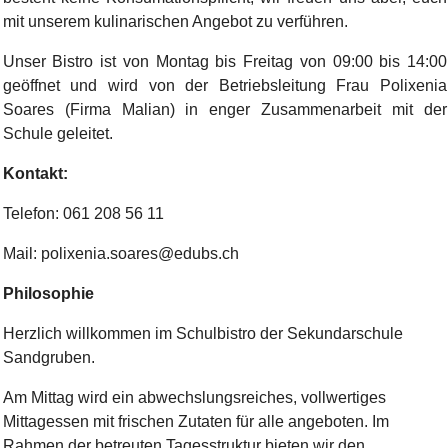
mit unserem kulinarischen Angebot zu verführen.
Unser Bistro ist von Montag bis Freitag von 09:00 bis 14:00
geöffnet und wird von der Betriebsleitung Frau Polixenia
Soares (Firma Malian) in enger Zusammenarbeit mit der
Schule geleitet.
Kontakt:
Telefon: 061 208 56 11
Mail: polixenia.soares@edubs.ch
Philosophie
Herzlich willkommen im Schulbistro der Sekundarschule
Sandgruben.
Am Mittag wird ein abwechslungsreiches, vollwertiges
Mittagessen mit frischen Zutaten für alle angeboten. Im
Rahmen der betreuten Tagesstruktur bieten wir den