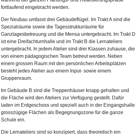
fortlaufend eingebracht werden.
Der Neubau umfasst drei Gebäudeflügel. Im Trakt A sind die
Spezialräume sowie die Tagesstrukturräume für
Ganztagesbetreuung und die Mensa untergebracht. Im Trakt D
ist eine Dreifachturnhalle und im Trakt B die Lernateliers
untergebracht. In jedem Atelier sind drei Klassen zuhause, die
von einem pädagogischen Team betreut werden. Neben
einem grossen Raum mit den persönlichen Arbeitsplätzen
besteht jedes Atelier aus einem Input- sowie einem
Gruppenraum.
Im Gebäude B sind die Treppenhäuser knapp gehalten und
die Fläche wird den Ateliers zur Verfügung gestellt. Dafür
laden im Erdgeschoss und speziell auch in der Eingangshalle
grosszügige Flächen als Begegnungszone für die ganze
Schule ein.
Die Lernateliers sind so konzipiert, dass theoretisch ein