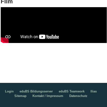
FIlm
Login
eduBS Bildungsserver
eduBS Teamwork
Ilias
Sitemap
Kontakt / Impressum
Datenschutz