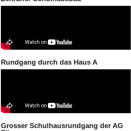
Rundgang durch das Haus A
Grosser Schulhausrundgang der AG